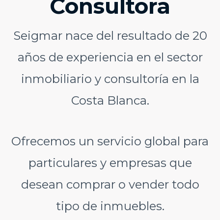
Consultora
Seigmar nace del resultado de 20
años de experiencia en el sector
inmobiliario y consultoría en la
Costa Blanca.
Ofrecemos un servicio global para
particulares y empresas que
desean comprar o vender todo
tipo de inmuebles.