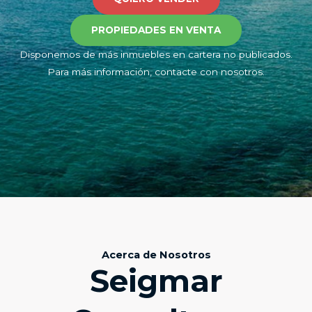
PROPIEDADES EN VENTA
Disponemos de más inmuebles en cartera no publicados.
Para más información, contacte con nosotros.
Acerca de Nosotros
Seigmar