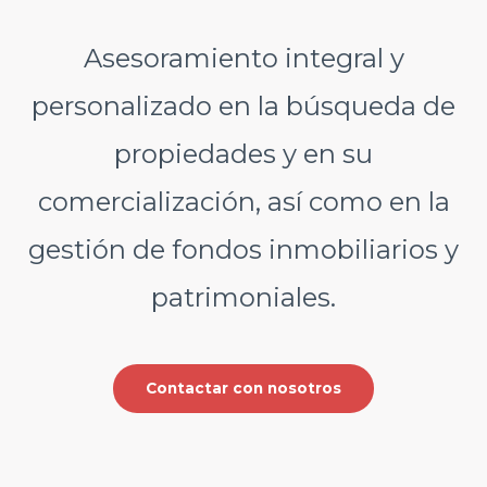
Asesoramiento integral y
personalizado en la búsqueda de
propiedades y en su
comercialización, así como en la
gestión de fondos inmobiliarios y
patrimoniales.
Contactar con nosotros